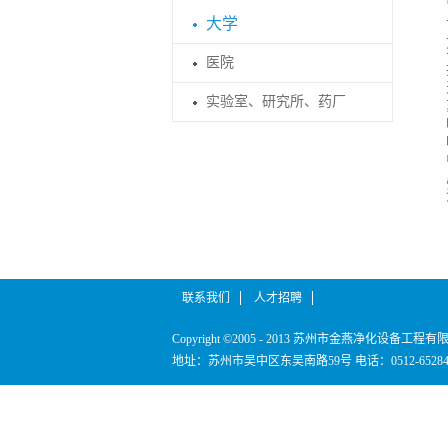
大学
医院
实验室、研究所、药厂
联系我们
人才招聘
Copyright ©2005 - 2013 苏州市金燕净化设备工程
地址：苏州市吴中区东吴南路59号
电话：0512-652840