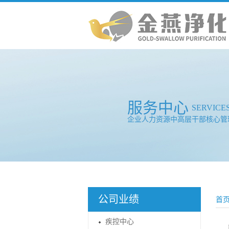
服务中心
SERVICE
企业人力资源中高层干部核心管
公司业绩
首
疾控中心