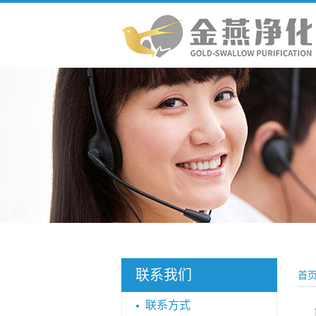
联系我们
首
联系方式