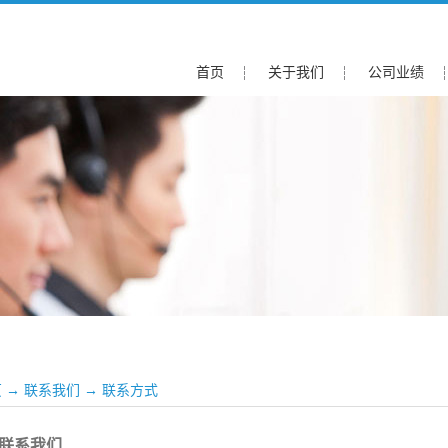
首页
关于我们
公司业绩
页
→
联系我们
→
联系方式
联系我们