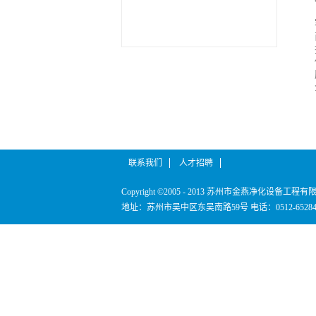
联系我们
人才招聘
Copyright ©2005 - 2013 苏州市金燕净化设备工程
地址：苏州市吴中区东吴南路59号
电话：0512-652840