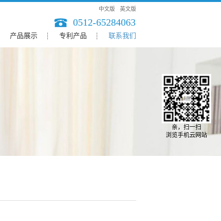
中文版
英文版
0512-65284063
产品展示
专利产品
联系我们
亲，扫一扫
浏览手机云网站